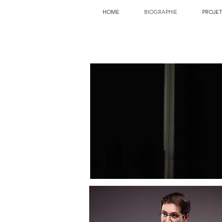
HOME
BIOGRAPHIE
PROJET