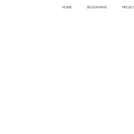
HOME
BIOGRAPHIE
PROJET