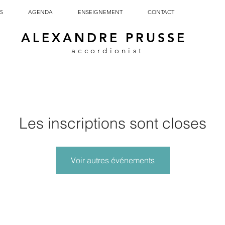
S
AGENDA
ENSEIGNEMENT
CONTACT
ALEXANDRE PRUSSE
accordionist
Les inscriptions sont closes
Voir autres événements