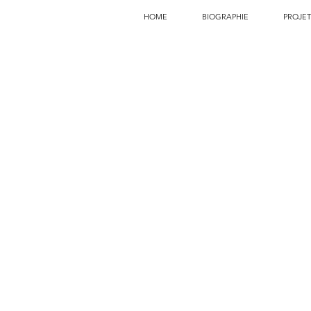
HOME
BIOGRAPHIE
PROJET