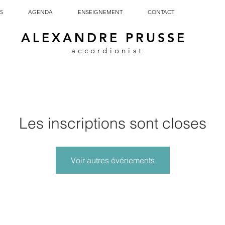
S
AGENDA
ENSEIGNEMENT
CONTACT
ALEXANDRE PRUSSE
accordionist
Les inscriptions sont closes
Voir autres événements