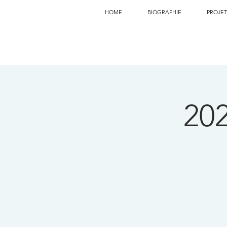
HOME
BIOGRAPHIE
PROJET
20