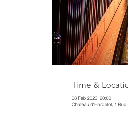
Time & Locati
08 Feb 2023, 20:00
Chateau d'Hardelot, 1 Rue 