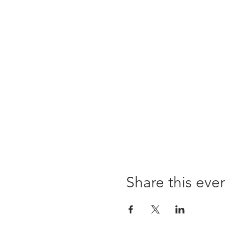
Share this eve