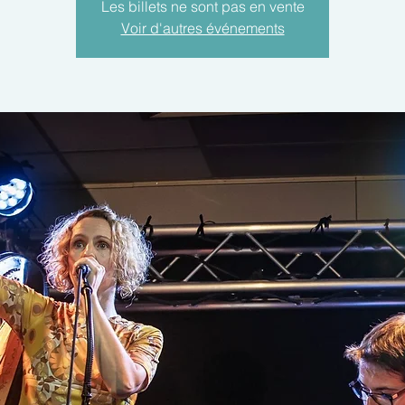
Les billets ne sont pas en vente
Voir d'autres événements