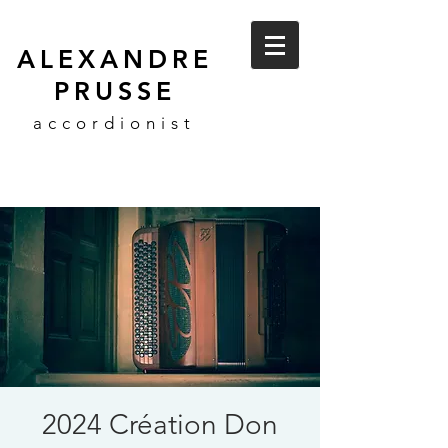
ALEXANDRE
PRUSSE
accordionist
2024 Création Don