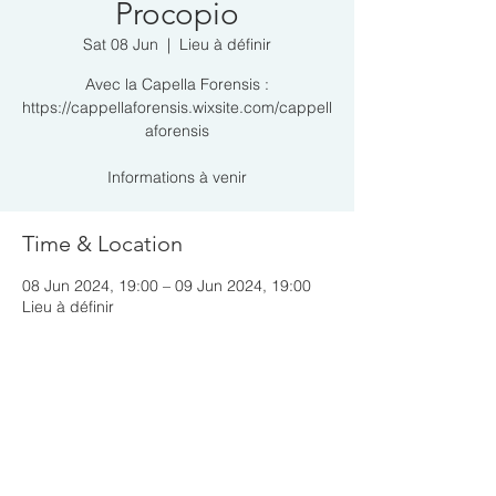
Procopio
Sat 08 Jun
  |  
Lieu à définir
Avec la Capella Forensis :
https://cappellaforensis.wixsite.com/cappell
aforensis
Informations à venir
Time & Location
08 Jun 2024, 19:00 – 09 Jun 2024, 19:00
Lieu à définir
Share this event