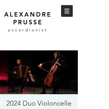
ALEXANDRE
PRUSSE
accordionist
2024 Duo Violoncelle