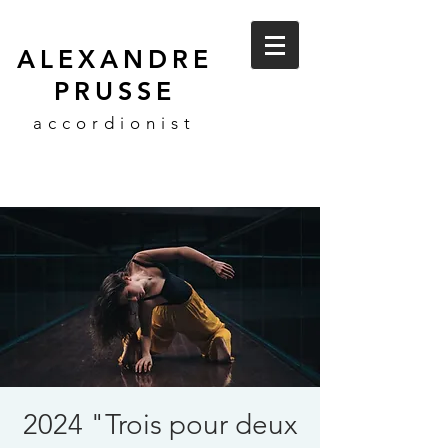
ALEXANDRE
PRUSSE
accordionist
2024 "Trois pour deux