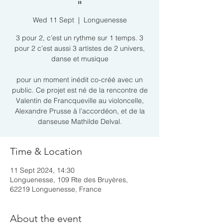
"
Wed 11 Sept
  |  
Longuenesse
3 pour 2, c’est un rythme sur 1 temps. 3
pour 2 c’est aussi 3 artistes de 2 univers,
danse et musique
pour un moment inédit co-créé avec un
public. Ce projet est né de la rencontre de
Valentin de Francqueville au violoncelle,
Alexandre Prusse à l’accordéon, et de la
danseuse Mathilde Delval.
Time & Location
11 Sept 2024, 14:30
Longuenesse, 109 Rte des Bruyères,
62219 Longuenesse, France
About the event