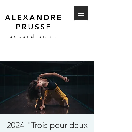
ALEXANDRE
PRUSSE
accordionist
2024 "Trois pour deux