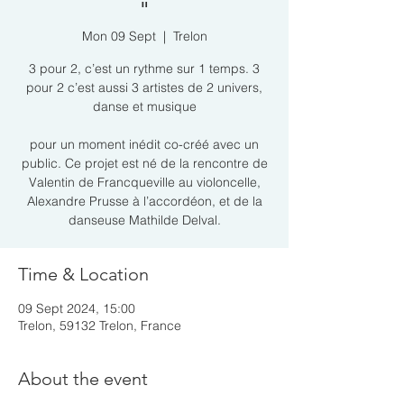
"
Mon 09 Sept
  |  
Trelon
3 pour 2, c’est un rythme sur 1 temps. 3
pour 2 c’est aussi 3 artistes de 2 univers,
danse et musique
pour un moment inédit co-créé avec un
public. Ce projet est né de la rencontre de
Valentin de Francqueville au violoncelle,
Alexandre Prusse à l’accordéon, et de la
danseuse Mathilde Delval.
Time & Location
09 Sept 2024, 15:00
Trelon, 59132 Trelon, France
About the event