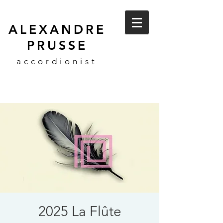
ALEXANDRE
PRUSSE
accordionist
2025 La Flûte