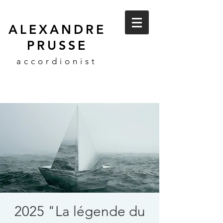
ALEXANDRE
PRUSSE
accordionist
2025 "La légende du