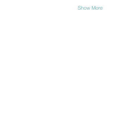
Show More