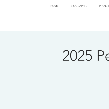
HOME
BIOGRAPHIE
PROJET
2025 P