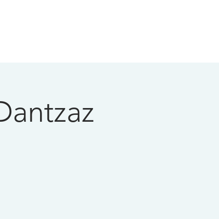
Dantzaz