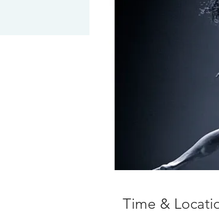
Time & Locati