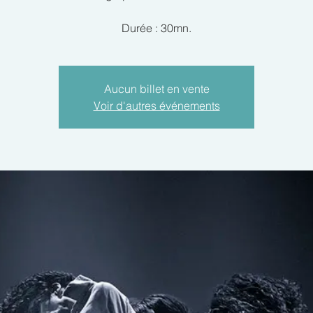
Durée : 30mn.
Aucun billet en vente
Voir d'autres événements