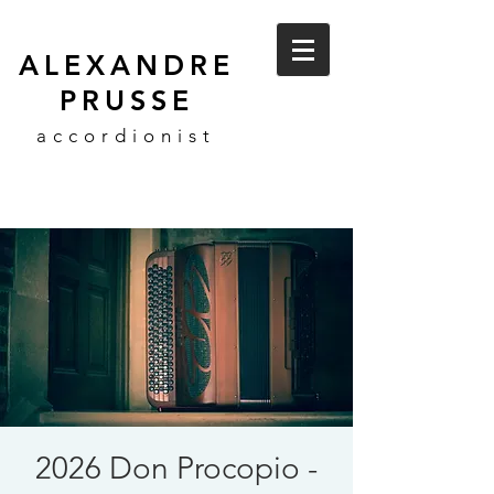
ALEXANDRE
PRUSSE
accordionist
2026 Don Procopio -