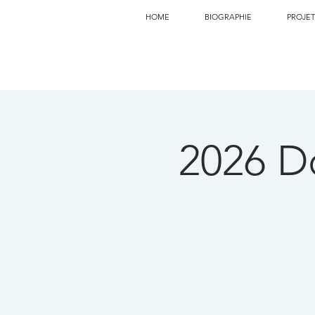
HOME
BIOGRAPHIE
PROJET
2026 D