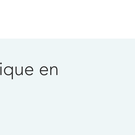
ique en