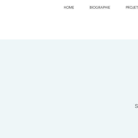
HOME
BIOGRAPHIE
PROJET
S