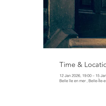
Time & Locati
12 Jan 2026, 19:00 – 15 Ja
Belle île en mer , Belle-Île