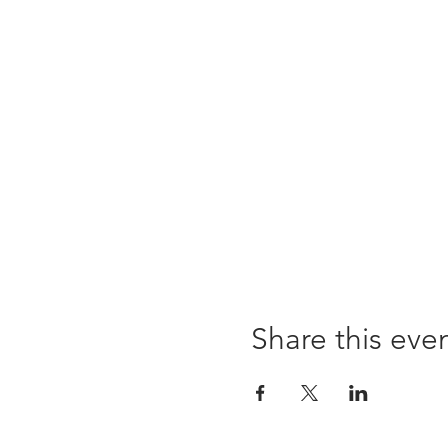
Share this eve