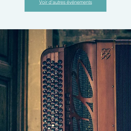
Voir d'autres événements