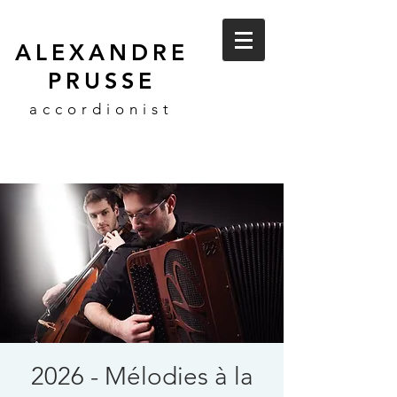
ALEXANDRE
PRUSSE
accordionist
2026 - Mélodies à la