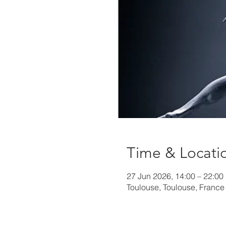
Time & Locati
27 Jun 2026, 14:00 – 22:00
Toulouse, Toulouse, France