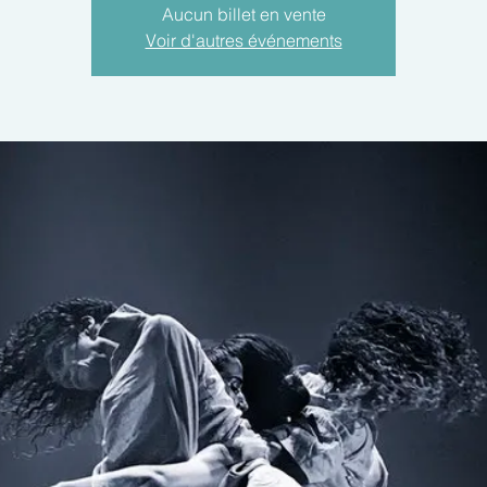
Aucun billet en vente
Voir d'autres événements