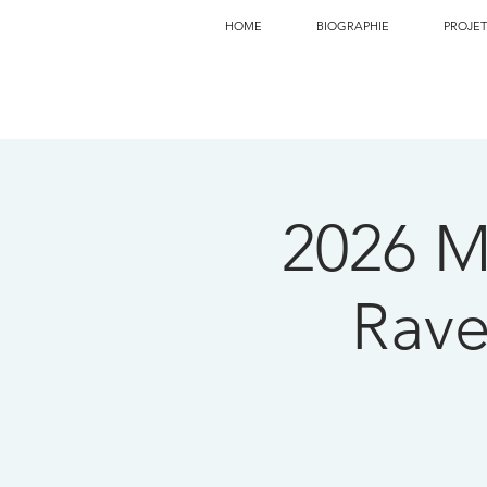
HOME
BIOGRAPHIE
PROJET
2026 M
Rave