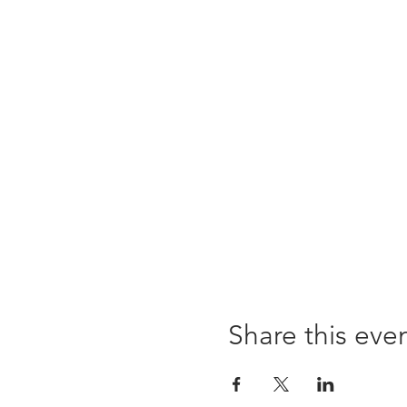
Share this eve